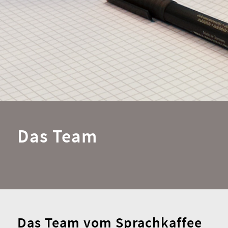
Das Team
Das Team vom Sprachkaffee