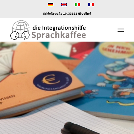
Schloßstraße 10, 33161 Hövelhof