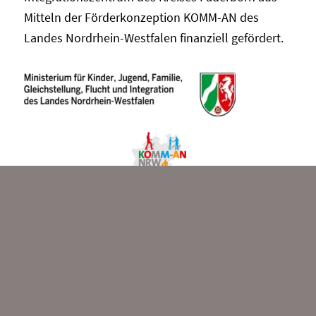
Mitteln der Förderkonzeption KOMM-AN des
Landes Nordrhein-Westfalen finanziell gefördert.