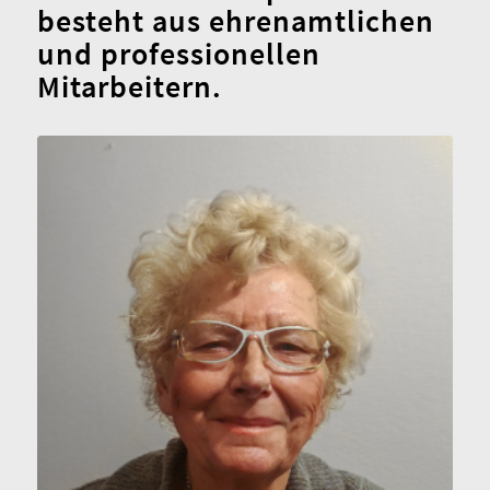
besteht aus ehrenamtlichen
und professionellen
Mitarbeitern.